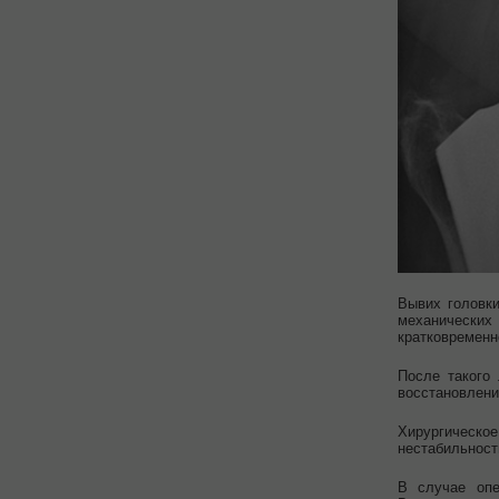
Вывих головки
механических
кратковременн
После такого
восстановлени
Хирургическое
нестабильност
В случае опе