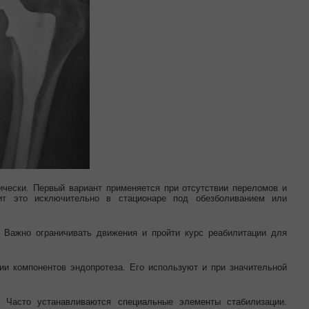
ически. Первый вариант применяется при отсутствии переломов и
дит это исключительно в стационаре под обезболиванием или
 Важно ограничивать движения и пройти курс реабилитации для
ии компонентов эндопротеза. Его используют и при значительной
. Часто устанавливаются специальные элементы стабилизации.