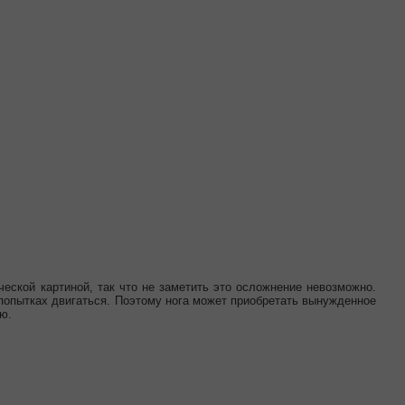
еской картиной, так что не заметить это осложнение невозможно.
попытках двигаться. Поэтому нога может приобретать вынужденное
ю.