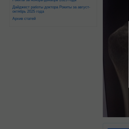
Дайджест работы доктора Рокиты за август-
октябрь 2025 года
Архив статей