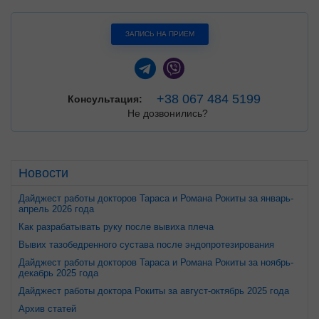
ЗАПИСЬ НА ПРИЕМ
+38 067 484 5199
Консультация:
Не дозвонились?
Новости
Дайджест работы докторов Тараса и Романа Рокиты за январь-
апрель 2026 года
Как разрабатывать руку после вывиха плеча
Вывих тазобедренного сустава после эндопротезирования
Дайджест работы докторов Тараса и Романа Рокиты за ноябрь-
декабрь 2025 года
Дайджест работы доктора Рокиты за август-октябрь 2025 года
Архив статей