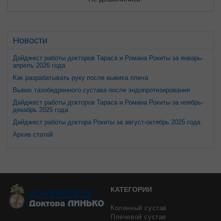
Новости
Дайджест работы докторов Тараса и Романа Рокиты за январь-
апрель 2026 года
Как разрабатывать руку после вывиха плеча
Вывих тазобедренного сустава после эндопротезирования
Дайджест работы докторов Тараса и Романа Рокиты за ноябрь-
декабрь 2025 года
Дайджест работы доктора Рокиты за август-октябрь 2025 года
Архив статей
КАТЕГОРИИ
Коленный сустав
Плечевой сустав