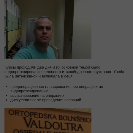
Курсы проходили два дня и их основной темой было
эндопротезирование коленного и тазобедренного суставов. Учеба
была интенсивной и включала в себя:
предоперационное планирование при операциях по
эндопротезированию;
ассистирование на операциях;
дискуссии после проведения операций.