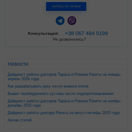
ЗАПИСЬ НА ПРИЕМ
+38 067 484 5199
Консультация:
Не дозвонились?
Новости
Дайджест работы докторов Тараса и Романа Рокиты за январь-
апрель 2026 года
Как разрабатывать руку после вывиха плеча
Вывих тазобедренного сустава после эндопротезирования
Дайджест работы докторов Тараса и Романа Рокиты за ноябрь-
декабрь 2025 года
Дайджест работы доктора Рокиты за август-октябрь 2025 года
Архив статей