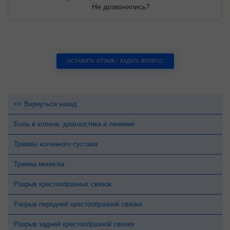
Не дозвонились?
ОСТАВИТЬ ОТЗЫВ / ЗАДАТЬ ВОПРОС
<< Вернуться назад
Боль в колене: диагностика и лечение
Травмы коленного сустава
Травма мениска
Разрыв крестообразных связок
Разрыв передней крестообразной связки
Разрыв задней крестообразной связки