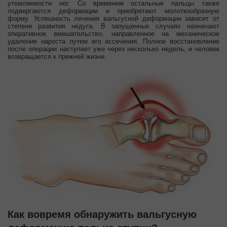
утомляемости ног. Со временем остальные пальцы также
подвергаются деформации и приобретают молоткообразную
форму. Успешность лечения вальгусной деформации зависит от
степени развития недуга. В запущенных случаях назначают
оперативное вмешательство, направленное на механическое
удаление нароста путем его иссечения. Полное восстановление
после операции наступает уже через несколько недель, и человек
возвращается к прежней жизни.
Как вовремя обнаружить вальгусную