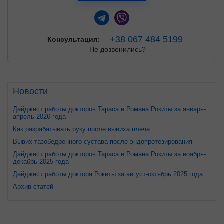
+38 067 484 5199
Консультация:
Не дозвонились?
Новости
Дайджест работы докторов Тараса и Романа Рокиты за январь-
апрель 2026 года
Как разрабатывать руку после вывиха плеча
Вывих тазобедренного сустава после эндопротезирования
Дайджест работы докторов Тараса и Романа Рокиты за ноябрь-
декабрь 2025 года
Дайджест работы доктора Рокиты за август-октябрь 2025 года
Архив статей