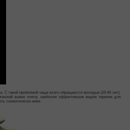
а. С такой проблемой чаще всего обращаются молодые (20-40 лет),
нический вывих плеча, наиболее эффективным видом терапии для
еть схематически ниже.