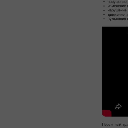
нарушение 
изменение 
нарушение 
движение п
пульсация 
Первичный тра